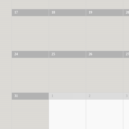
17
18
19
2
24
25
26
2
31
1
2
3